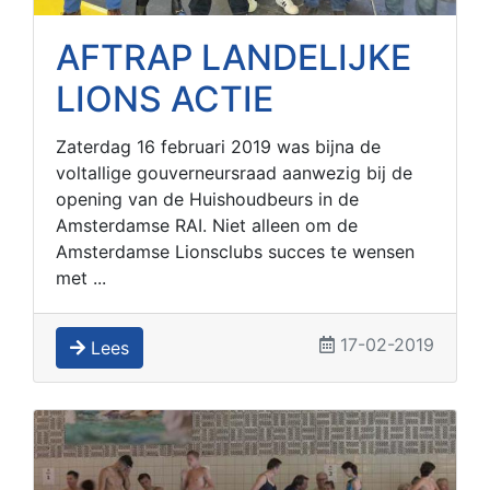
AFTRAP LANDELIJKE
LIONS ACTIE
Zaterdag 16 februari 2019 was bijna de
voltallige gouverneursraad aanwezig bij de
opening van de Huishoudbeurs in de
Amsterdamse RAI. Niet alleen om de
Amsterdamse Lionsclubs succes te wensen
met ...
17-02-2019
Lees